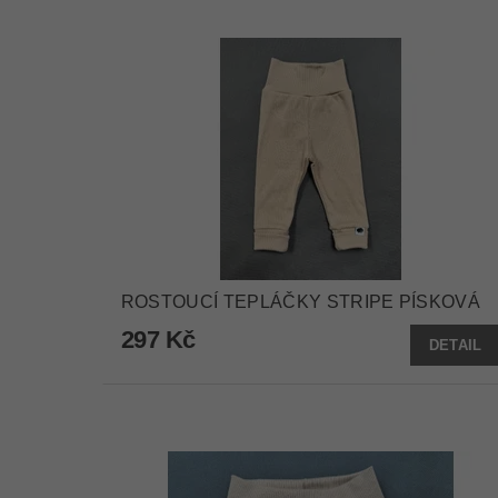
ROSTOUCÍ TEPLÁČKY STRIPE PÍSKOVÁ
297 Kč
DETAIL