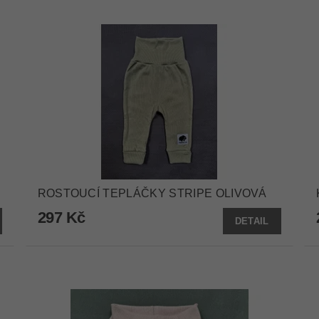
ROSTOUCÍ TEPLÁČKY STRIPE OLIVOVÁ
297 Kč
DETAIL