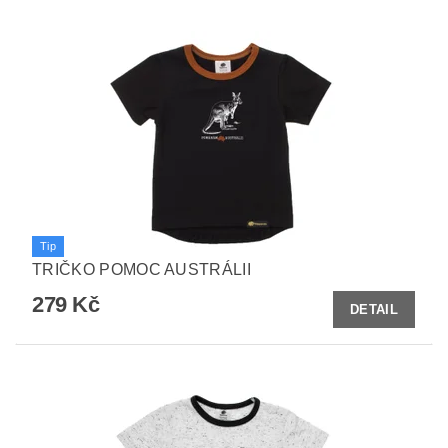
Tip
TRIČKO POMOC AUSTRÁLII
279 Kč
DETAIL