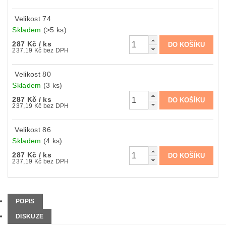
Velikost 74
Skladem
(>5 ks)
287 Kč
/ ks
237,19 Kč bez DPH
Velikost 80
Skladem
(3 ks)
287 Kč
/ ks
237,19 Kč bez DPH
Velikost 86
Skladem
(4 ks)
287 Kč
/ ks
237,19 Kč bez DPH
POPIS
DISKUZE