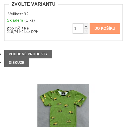
ZVOLTE VARIANTU
Velikost 92
Skladem
(1 ks)
255 Kč
/ ks
210,74 Kč bez DPH
PODOBNÉ PRODUKTY
DISKUZE