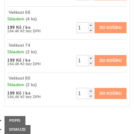
Velikost 68
Skladem
(4 ks)
199 Kč
/ ks
164,46 Kč bez DPH
Velikost 74
Skladem
(2 ks)
199 Kč
/ ks
164,46 Kč bez DPH
Velikost 80
Skladem
(2 ks)
199 Kč
/ ks
164,46 Kč bez DPH
POPIS
DISKUZE