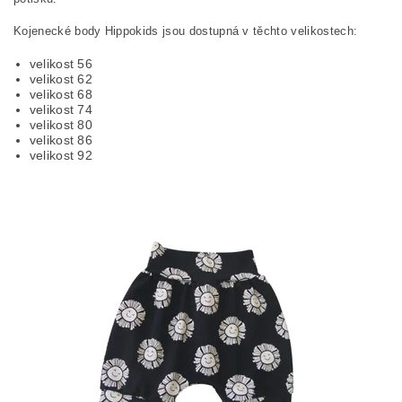
Kojenecké body Hippokids jsou dostupná v těchto velikostech:
velikost 56
velikost 62
velikost 68
velikost 74
velikost 80
velikost 86
velikost 92