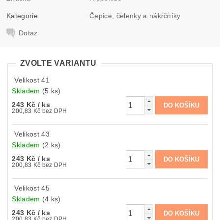
Kategorie
Čepice, čelenky a nákrčníky
Dotaz
ZVOLTE VARIANTU
Velikost 41
Skladem
(5 ks)
243 Kč
/ ks
200,83 Kč bez DPH
Velikost 43
Skladem
(2 ks)
243 Kč
/ ks
200,83 Kč bez DPH
Velikost 45
Skladem
(4 ks)
243 Kč
/ ks
200,83 Kč bez DPH