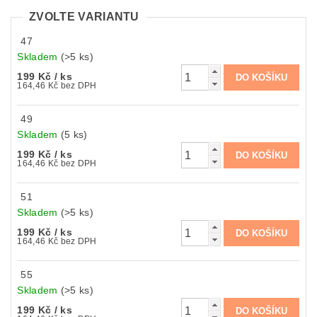
ZVOLTE VARIANTU
47
Skladem
(>5 ks)
199 Kč
/ ks
164,46 Kč bez DPH
49
Skladem
(5 ks)
199 Kč
/ ks
164,46 Kč bez DPH
51
Skladem
(>5 ks)
199 Kč
/ ks
164,46 Kč bez DPH
55
Skladem
(>5 ks)
199 Kč
/ ks