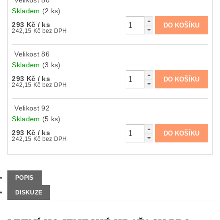
Skladem
(2 ks)
293 Kč
/ ks
242,15 Kč bez DPH
Velikost 86
Skladem
(3 ks)
293 Kč
/ ks
242,15 Kč bez DPH
Velikost 92
Skladem
(5 ks)
293 Kč
/ ks
242,15 Kč bez DPH
POPIS
DISKUZE