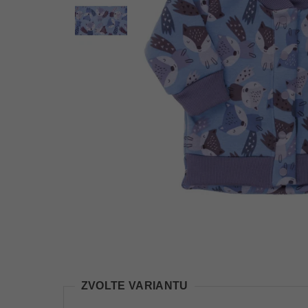
ZVOLTE VARIANTU