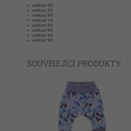
velikost 56
velikost 62
velikost 68
velikost 74
velikost 80
velikost 86
velikost 92
velikost 98
SOUVISEJÍCÍ PRODUKTY