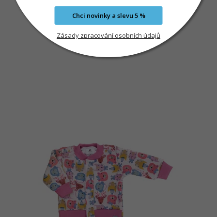
Chci novinky a slevu 5 %
Zásady zpracování osobních údajů