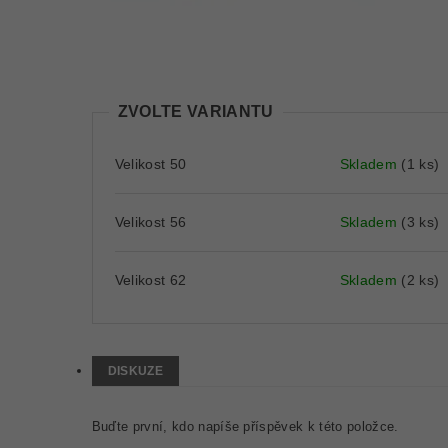
ZVOLTE VARIANTU
Velikost 50
Skladem
(1 ks)
Velikost 56
Skladem
(3 ks)
Velikost 62
Skladem
(2 ks)
DISKUZE
Buďte první, kdo napíše příspěvek k této položce.