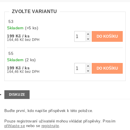
ZVOLTE VARIANTU
53
Skladem
(>5 ks)
199 Kč
/ ks
164,46 Kč bez DPH
55
Skladem
(2 ks)
199 Kč
/ ks
164,46 Kč bez DPH
DISKUZE
Buďte první, kdo napíše příspěvek k této položce.
Pouze registrovaní uživatelé mohou vkládat příspěvky. Prosím
přihlaste se
nebo se
registrujte
.