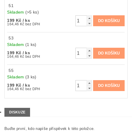
51
Skladem
(>5 ks)
199 Kč
/ ks
164,46 Kč bez DPH
53
Skladem
(1 ks)
199 Kč
/ ks
164,46 Kč bez DPH
55
Skladem
(3 ks)
199 Kč
/ ks
164,46 Kč bez DPH
DISKUZE
Buďte první, kdo napíše příspěvek k této položce.