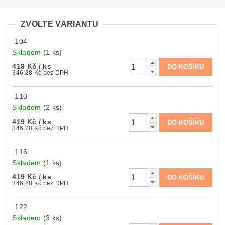
ZVOLTE VARIANTU
104
Skladem
(1 ks)
419 Kč
/ ks
346,28 Kč bez DPH
110
Skladem
(2 ks)
419 Kč
/ ks
346,28 Kč bez DPH
116
Skladem
(1 ks)
419 Kč
/ ks
346,28 Kč bez DPH
122
Skladem
(3 ks)