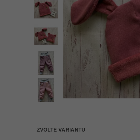
ZVOLTE VARIANTU