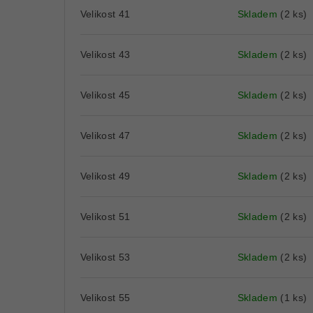
Velikost 41
Skladem
(2 ks)
Velikost 43
Skladem
(2 ks)
Velikost 45
Skladem
(2 ks)
Velikost 47
Skladem
(2 ks)
Velikost 49
Skladem
(2 ks)
Velikost 51
Skladem
(2 ks)
Velikost 53
Skladem
(2 ks)
Velikost 55
Skladem
(1 ks)