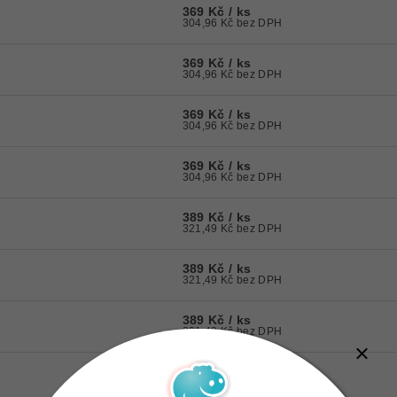
369 Kč
/ ks
304,96 Kč bez DPH
369 Kč
/ ks
304,96 Kč bez DPH
369 Kč
/ ks
304,96 Kč bez DPH
369 Kč
/ ks
304,96 Kč bez DPH
389 Kč
/ ks
321,49 Kč bez DPH
389 Kč
/ ks
321,49 Kč bez DPH
389 Kč
/ ks
321,49 Kč bez DPH
389 Kč
/ ks
321,49 Kč bez DPH