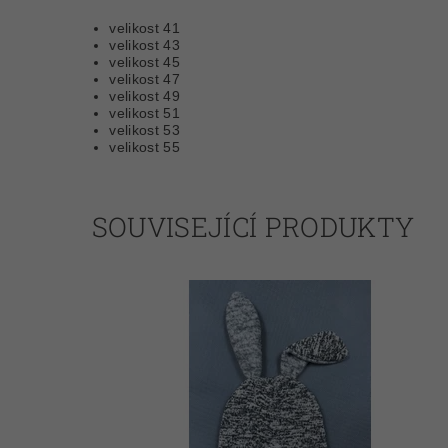
velikost 41
velikost 43
velikost 45
velikost 47
velikost 49
velikost 51
velikost 53
velikost 55
SOUVISEJÍCÍ PRODUKTY