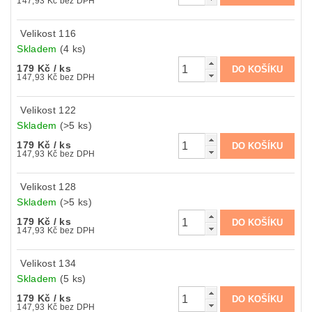
147,93 Kč bez DPH
Velikost 116
Skladem
(4 ks)
179 Kč
/ ks
147,93 Kč bez DPH
Velikost 122
Skladem
(>5 ks)
179 Kč
/ ks
147,93 Kč bez DPH
Velikost 128
Skladem
(>5 ks)
179 Kč
/ ks
147,93 Kč bez DPH
Velikost 134
Skladem
(5 ks)
179 Kč
/ ks
147,93 Kč bez DPH