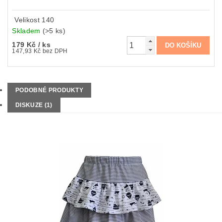
Velikost 140
Skladem
(>5 ks)
179 Kč
/ ks
147,93 Kč bez DPH
PODOBNÉ PRODUKTY
DISKUZE (1)