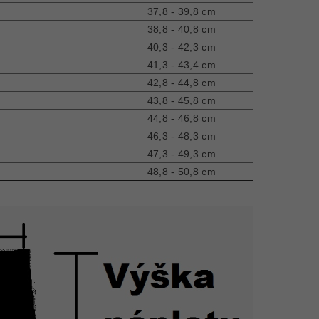
37,8 - 39,8 cm
38,8 - 40,8 cm
40,3 - 42,3 cm
41,3 - 43,4 cm
42,8 - 44,8 cm
43,8 - 45,8 cm
44,8 - 46,8 cm
46,3 - 48,3 cm
47,3 - 49,3 cm
48,8 - 50,8 cm