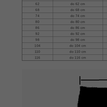
62
do 62 cm
68
do 68 cm
74
do 74 cm
80
do 80 cm
86
do 86 cm
92
do 92 cm
98
do 98 cm
104
do 104 cm
110
do 110 cm
116
do 116 cm