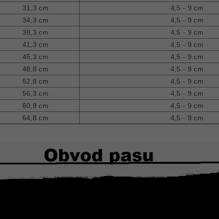
31,3 cm
4,5 - 9 cm
34,3 cm
4,5 - 9 cm
38,3 cm
4,5 - 9 cm
41,3 cm
4,5 - 9 cm
45,3 cm
4,5 - 9 cm
48,8 cm
4,5 - 9 cm
52,8 cm
4,5 - 9 cm
56,3 cm
4,5 - 9 cm
60,8 cm
4,5 - 9 cm
64,8 cm
4,5 - 9 cm