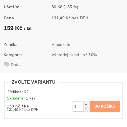
Ušetříte
86 Kč
(–35 %)
Cena
131,40 Kč bez DPH
159 Kč
/ ks
Značka
Hippokids
Kategorie
Výprodej skladu až 50%
Dotaz
ZVOLTE VARIANTU
Velikost 62
Skladem
(1 ks)
159 Kč
/ ks
131,40 Kč bez DPH